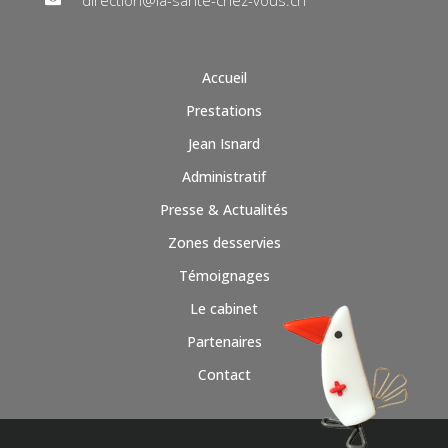
Accueil
Prestations
Jean Isnard
Administratif
Presse & Actualités
Zones desservies
Témoignages
Le cabinet
Partenaires
Contact