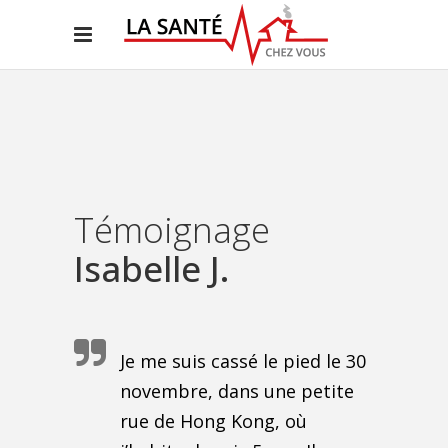
Témoignage
Isabelle J.
Je me suis cassé le pied le 30
novembre, dans une petite
rue de Hong Kong, où