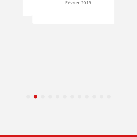
Février 2019