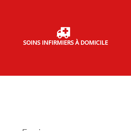
SOINS INFIRMIERS À DOMICILE