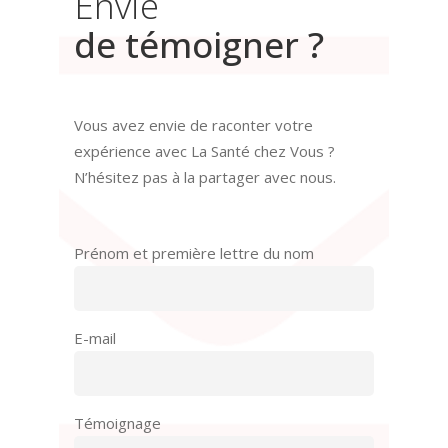
Envie
de témoigner ?
Vous avez envie de raconter votre
expérience avec La Santé chez Vous ?
N’hésitez pas à la partager avec nous.
Prénom et première lettre du nom
E-mail
Témoignage