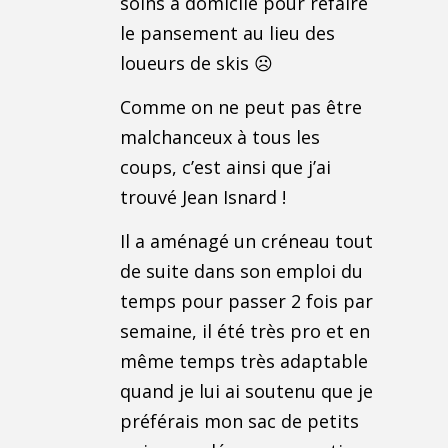
soins à domicile pour refaire
le pansement au lieu des
loueurs de skis ☹️
Comme on ne peut pas être
malchanceux à tous les
coups, c’est ainsi que j’ai
trouvé Jean Isnard !
Il a aménagé un créneau tout
de suite dans son emploi du
temps pour passer 2 fois par
semaine, il été très pro et en
même temps très adaptable
quand je lui ai soutenu que je
préférais mon sac de petits