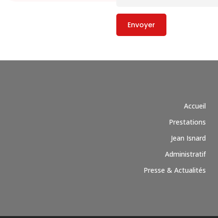
Accueil
Prestations
Jean Isnard
Administratif
Presse & Actualités