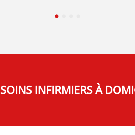
SOINS INFIRMIERS À DOMI