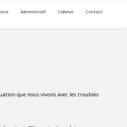
tions
Administratif
Cabinet
Contact
ation que nous vivons avec les troubles