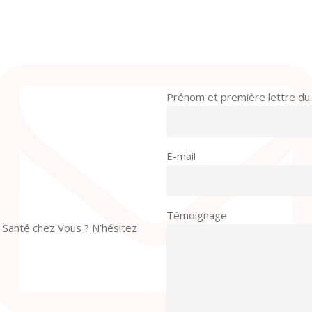
Prénom et première lettre d
E-mail
Témoignage
 Santé chez Vous ? N’hésitez