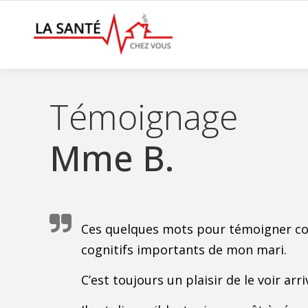
Témoignage
Mme B.
Ces quelques mots pour témoigner com
cognitifs importants de mon mari.
C’est toujours un plaisir de le voir arri