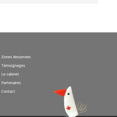
Zones desservies
Témoignages
Le cabinet
Partenaires
Contact