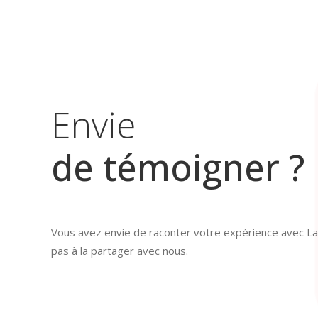
Envie
de témoigner ?
Vous avez envie de raconter votre expérience avec La
pas à la partager avec nous.