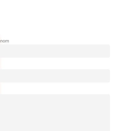
u nom