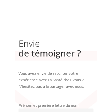
Envie
de témoigner ?
Vous avez envie de raconter votre
expérience avec La Santé chez Vous ?
N’hésitez pas à la partager avec nous.
Prénom et première lettre du nom