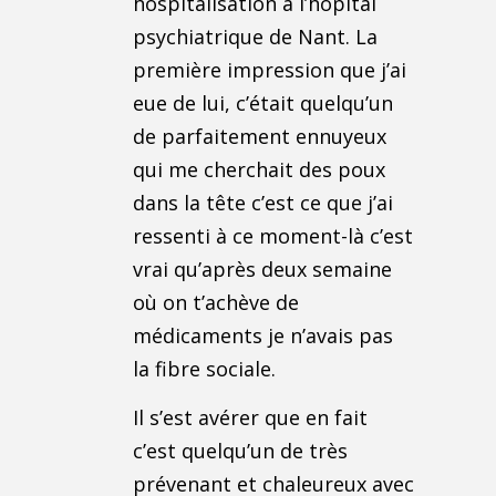
hospitalisation à l’hôpital
psychiatrique de Nant. La
première impression que j’ai
eue de lui, c’était quelqu’un
de parfaitement ennuyeux
qui me cherchait des poux
dans la tête c’est ce que j’ai
ressenti à ce moment-là c’est
vrai qu’après deux semaine
où on t’achève de
médicaments je n’avais pas
la fibre sociale.
Il s’est avérer que en fait
c’est quelqu’un de très
prévenant et chaleureux avec