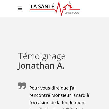
Témoignage
Jonathan A.
Pour vous dire que j’ai
rencontré Monsieur Isnard à
l’occasion de la fin de mon