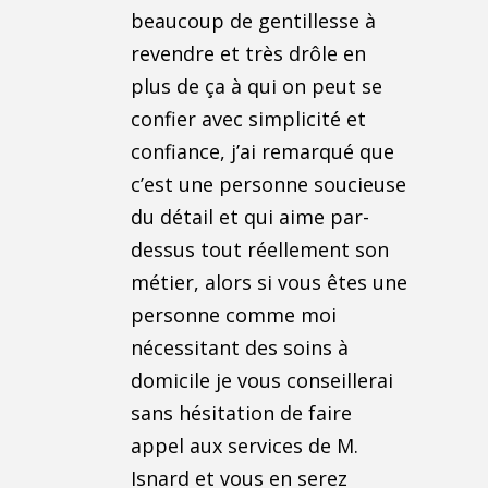
beaucoup de gentillesse à
revendre et très drôle en
plus de ça à qui on peut se
confier avec simplicité et
confiance, j’ai remarqué que
c’est une personne soucieuse
du détail et qui aime par-
dessus tout réellement son
métier, alors si vous êtes une
personne comme moi
nécessitant des soins à
domicile je vous conseillerai
sans hésitation de faire
appel aux services de M.
Isnard et vous en serez