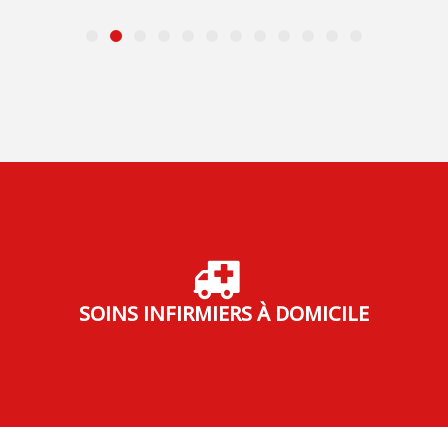
SOINS INFIRMIERS À DOMICILE