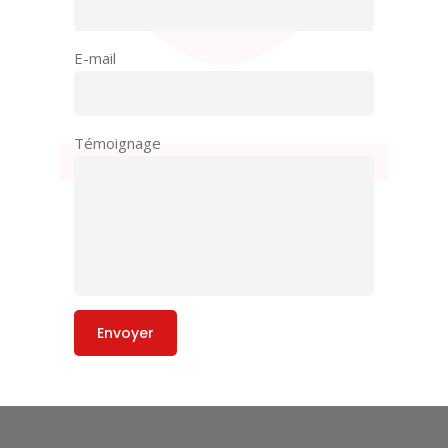
E-mail
Témoignage