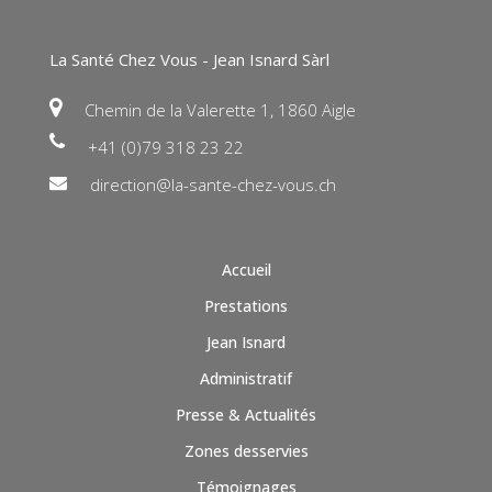
La Santé Chez Vous - Jean Isnard Sàrl
Chemin de la Valerette 1, 1860 Aigle
+41 (0)79 318 23 22
direction@la-sante-chez-vous.ch
Accueil
Prestations
Jean Isnard
Administratif
Presse & Actualités
Zones desservies
Témoignages